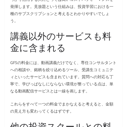
発揮します。見放題という仕組みは、投資学習における一
種のサブスクリプションと考えるとわかりやすいでしょ
う。
講義以外のサービスも料
金に含まれる
GFSの料金には、動画講義だけでなく、専任コンサルタント
への相談や、銘柄を絞り込めるツール、受講生コミュニテ
ィといったサービスも含まれています。質問への対応も丁
寧で、学びっぱなしにならない環境が整っている点は、単
なる動画配信サービスとは一線を画します。
これらをすべて一つの料金でまかなえると考えると、金額
の見え方も変わってくるはずです。
他の投資スクールとの料