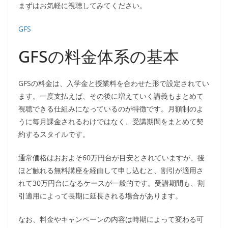
まずはお気軽に視聴してみてください。
GFS
GFSの料金体系の基本
GFSの料金は、入学金と授業料を合わせた形で設定されてい
ます。一度支払えば、その後に増えていく講義もまとめて
視聴できる仕組みになっているのが特徴です。月額制のよ
うに毎月課金されるわけではなく、受講期間をまとめて契
約するスタイルです。
通常価格はおおよそ60万円台が目安とされていますが、後
ほど触れる無料講座を経由して申し込むと、割引が適用さ
れて30万円台になるケースが一般的です。受講期間も、割
引適用によって長期に延長される場合があります。
なお、料金やキャンペーンの内容は時期によって変わる可