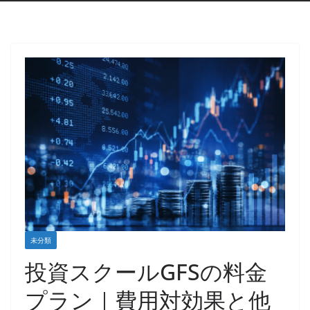
未分類
投資スクールGFSの料金
プラン｜費用対効果と他