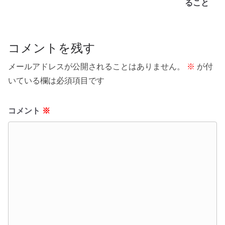
ること
コメントを残す
メールアドレスが公開されることはありません。
※
が付
いている欄は必須項目です
コメント
※