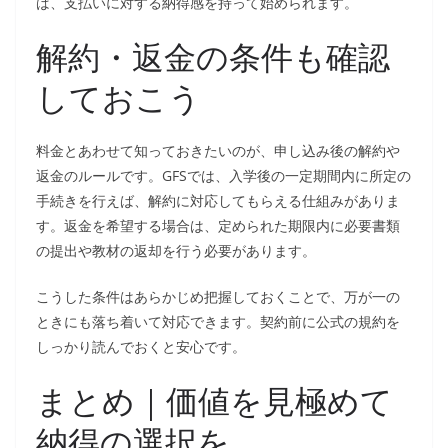
ば、支払いに対する納得感を持って始められます。
解約・返金の条件も確認
しておこう
料金とあわせて知っておきたいのが、申し込み後の解約や
返金のルールです。GFSでは、入学後の一定期間内に所定の
手続きを行えば、解約に対応してもらえる仕組みがありま
す。返金を希望する場合は、定められた期限内に必要書類
の提出や教材の返却を行う必要があります。
こうした条件はあらかじめ把握しておくことで、万が一の
ときにも落ち着いて対応できます。契約前に公式の規約を
しっかり読んでおくと安心です。
まとめ｜価値を見極めて
納得の選択を