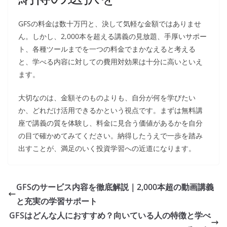
GFSの料金は数十万円と、決して気軽な金額ではありませ
ん。しかし、2,000本を超える講義の見放題、手厚いサポー
ト、各種ツールまでを一つの料金でまかなえると考える
と、学べる内容に対しての費用対効果は十分に高いといえ
ます。
大切なのは、金額そのものよりも、自分が何を学びたい
か、どれだけ活用できるかという視点です。まずは無料講
座で講義の質を体験し、料金に見合う価値があるかを自分
の目で確かめてみてください。納得したうえで一歩を踏み
出すことが、満足のいく投資学習への近道になります。
GFSのサービス内容を徹底解説｜2,000本超の動画講義
と充実の学習サポート
GFSはどんな人におすすめ？向いている人の特徴と学べ