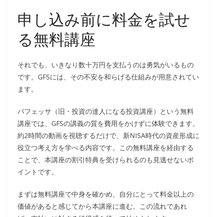
申し込み前に料金を試せ
る無料講座
それでも、いきなり数十万円を支払うのは勇気がいるもの
です。GFSには、その不安を和らげる仕組みが用意されてい
ます。
バフェッサ（旧・投資の達人になる投資講座）という無料
講座では、GFSの講義の質を費用をかけずに体験できます。
約2時間の動画を視聴するだけで、新NISA時代の資産形成に
役立つ考え方を学べる内容です。この無料講座を経由する
ことで、本講座の割引特典を受けられるのも見逃せないポ
イントです。
まずは無料講座で中身を確かめ、自分にとって料金以上の
価値があると感じてから本講座に進む。この流れであれ