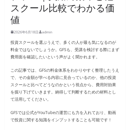
スクール比較でわかる価
値
2026年6月18日
admin
投資スクールを選ぶうえで、多くの人が最も気になるのが
料金ではないでしょうか。GFSも、受講を検討する際にまず
費用面を確認したいという声がよく聞かれます。
この記事では、GFSの料金体系をわかりやすく整理したうえ
で、その金額が学べる内容に見合っているのか、他の投資
スクールと比べてどうなのかという視点から、費用対効果
を掘り下げていきます。納得して判断するための材料とし
て活用してください。
GFSでは公式がYouTubeの運営にも力を入れており、動画
で投資に関する知識をインプットすることも可能です！