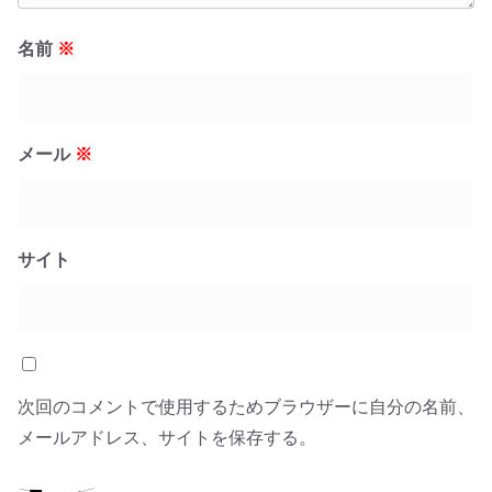
名前
※
メール
※
サイト
次回のコメントで使用するためブラウザーに自分の名前、
メールアドレス、サイトを保存する。