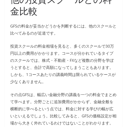
金比較
GFSの料金が妥当かどうかを判断するには、他のスクールと
比べてみるのが近道です。
投資スクールの料金相場を見ると、多くのスクールで30万
円以上の費用がかかります。コースが分かれているタイプ
のスクールでは、株式・不動産・FXなど複数の分野を学ぼ
うとすると、合計で高額になってしまうこともあります。
しかも、1コースあたりの講義時間は限られているケースが
少なくありません。
その点GFSは、幅広い金融分野の講義を一つの料金でまとめ
て学べます。分野ごとに追加費用がかからず、金融全般を
横断的に学べるという点では、料金に対する学びの幅が広
いといえるでしょう。比較してみると、GFSの価格設定が相
場から大きく外れているわけではないことがわかります。