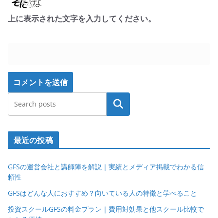
上に表示された文字を入力してください。
検索
最近の投稿
GFSの運営会社と講師陣を解説｜実績とメディア掲載でわかる信
頼性
GFSはどんな人におすすめ？向いている人の特徴と学べること
投資スクールGFSの料金プラン｜費用対効果と他スクール比較で