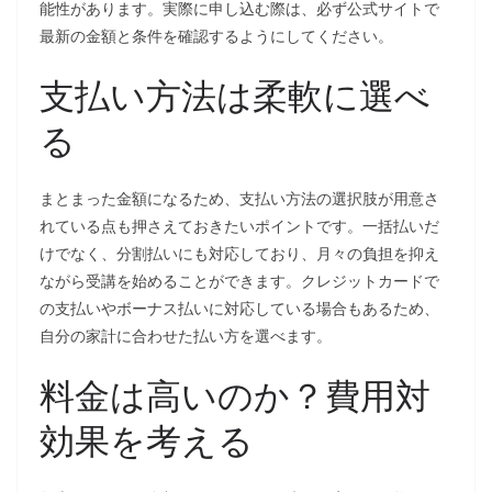
能性があります。実際に申し込む際は、必ず公式サイトで
最新の金額と条件を確認するようにしてください。
支払い方法は柔軟に選べ
る
まとまった金額になるため、支払い方法の選択肢が用意さ
れている点も押さえておきたいポイントです。一括払いだ
けでなく、分割払いにも対応しており、月々の負担を抑え
ながら受講を始めることができます。クレジットカードで
の支払いやボーナス払いに対応している場合もあるため、
自分の家計に合わせた払い方を選べます。
料金は高いのか？費用対
効果を考える